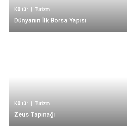
Kültür
|
Turizm
Dünyanın İlk Borsa Yapısı
Kültür
|
Turizm
Zeus Tapınağı