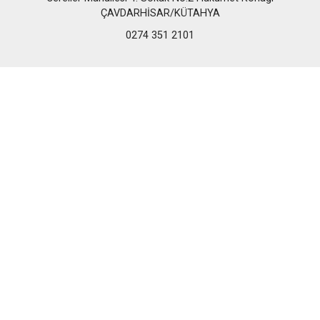
ÇAVDARHİSAR/KÜTAHYA
0274 351 2101